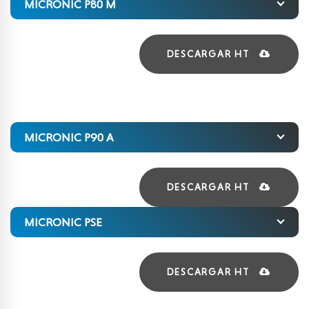
MICRONIC P80 M
DESCARGAR HT
MICRONIC P90 A
DESCARGAR HT
MICRONIC PSE
DESCARGAR HT