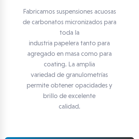
Fabricamos suspensiones acuosas
de carbonatos micronizados para
toda la
industria papelera tanto para
agregado en masa como para
coating. La amplia
variedad de granulometrías
permite obtener opacidades y
brillo de excelente
calidad.