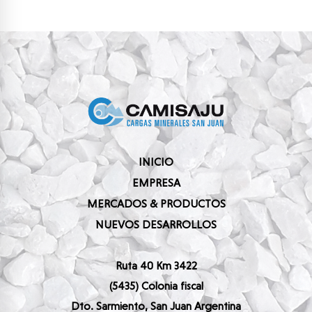
INICIO
EMPRESA
MERCADOS & PRODUCTOS
NUEVOS DESARROLLOS
Ruta 40 Km 3422
(5435) Colonia fiscal
Dto. Sarmiento, San Juan Argentina