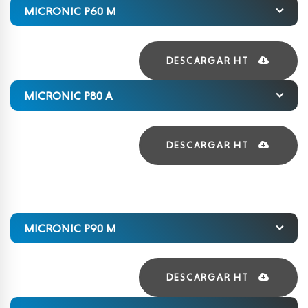
MICRONIC P60 M
DESCARGAR HT
MICRONIC P80 A
DESCARGAR HT
MICRONIC P90 M
DESCARGAR HT